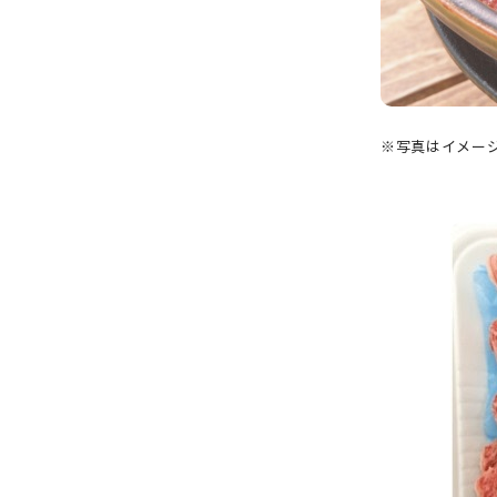
※写真はイメー