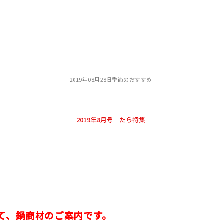
2019年08月28日
季節のおすすめ
2019年8月号 たら特集
て、鍋商材のご案内です。