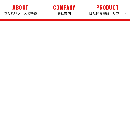
ABOUT
COMPANY
PRODUCT
さんれいフーズの特徴
会社案内
自社開発製品・サポート