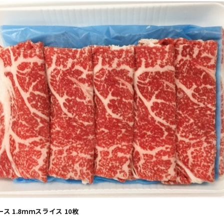
ス 1.8ｍｍスライス 10枚