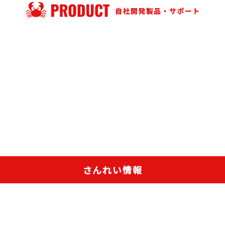
さんれい情報