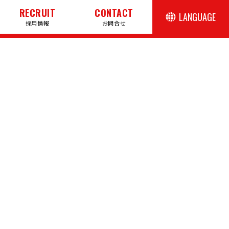
RECRUIT
CONTACT
LANGUAGE
採用情報
お問合せ
日本語
English