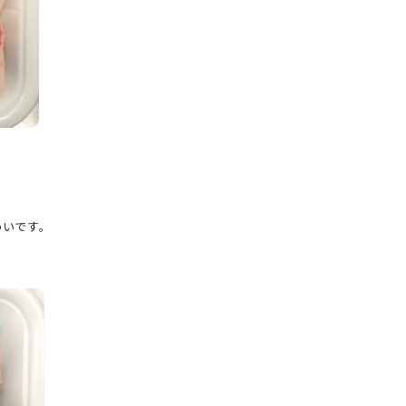
わいです。