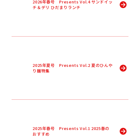
2026年春号 Presents Vol.4 サンドイッ
チ＆デリ ひだまりランチ
2025年夏号 Presents Vol.2 夏のひんや
り麺特集
2025年春号 Presents Vol.1 2025春の
おすすめ