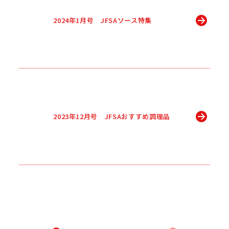
2024年1月号 JFSAソース特集
2023年12月号 JFSAおすすめ調理品