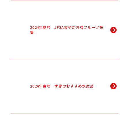
2024年夏号 JFSA爽やか冷凍フルーツ特
集
2024年春号 季節のおすすめ水産品