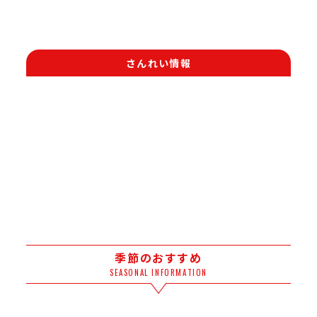
さんれい情報
季節のおすすめ
SEASONAL INFORMATION