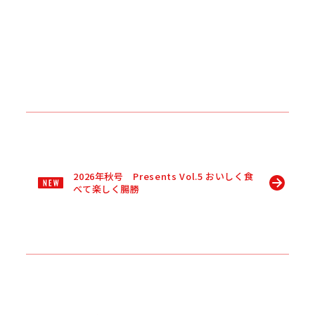
2026年秋号 Presents Vol.5 おいしく食
べて楽しく腸勝