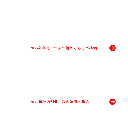
2024年冬号 年末年始のごちそう準備
2024年秋増刊号 秋の味覚大集合