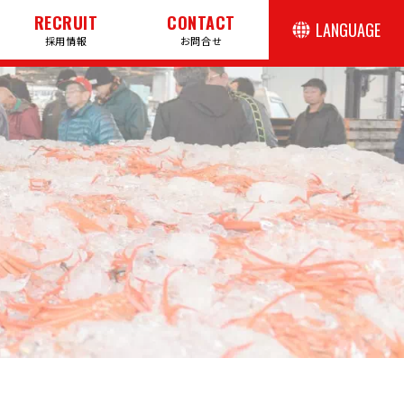
RECRUIT
CONTACT
LANGUAGE
採用情報
お問合せ
日本語
English