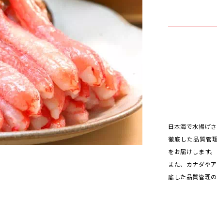
日本海で水揚げさ
徹底した品質管
をお届けします。
また、カナダやア
底した品質管理の