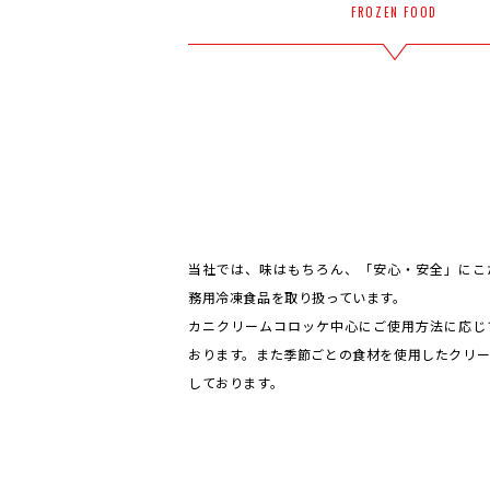
FROZEN FOOD
当社では、味はもちろん、「安心・安全」にこ
務用冷凍食品を取り扱っています。
カニクリームコロッケ中心にご使用方法に応じ
おります。また季節ごとの食材を使用したクリ
しております。