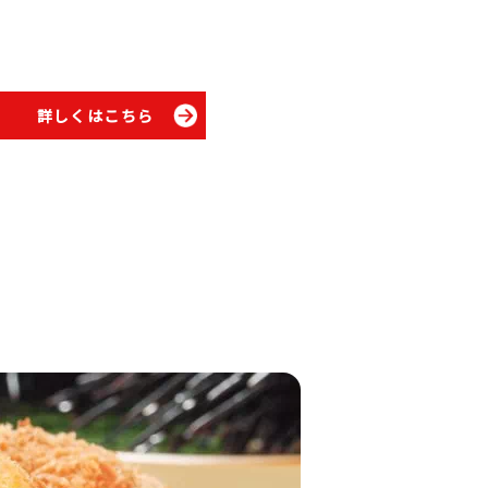
詳しくはこちら