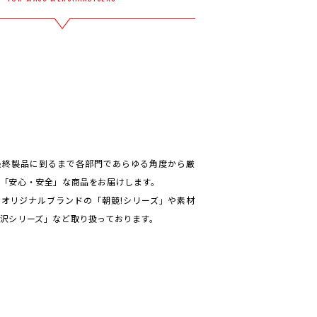
最終製品に到るまで各部門であらゆる角度から厳
「安心・安全」な商品をお届けします。
オリジナルブランドの「朝競!シリーズ」や素材
沢シリーズ」など取り扱っております。