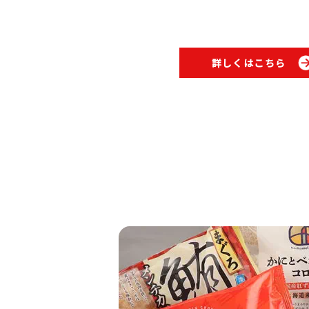
詳しくはこちら