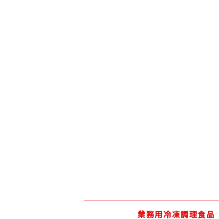
業務用冷凍調理食品