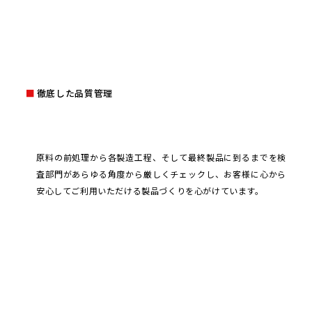
徹底した品質管理
原料の前処理から各製造工程、そして最終製品に到るまでを検
査部門があらゆる角度から厳しくチェックし、お客様に心から
安心してご利用いただける製品づくりを心がけています。