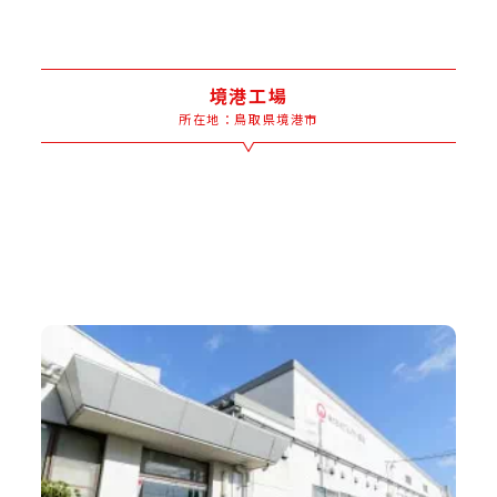
境港工場
所在地：鳥取県境港市