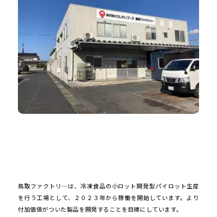
鳥取ファクトリ―は、冷凍食品の小ロット開発型パイロット生産
を行う工場として、２０２３年から稼働を開始しています。より
付加価値がついた製品を開発することを目標にしています。