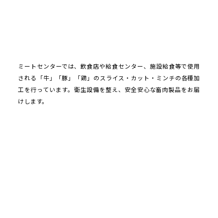
ミートセンターでは、飲食店や給食センター、施設給食等で使用
される「牛」「豚」「鶏」のスライス・カット・ミンチの各種加
工を行っています。衛生設備を整え、安全安心な畜肉製品をお届
けします。