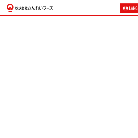
LANG
日本語
English