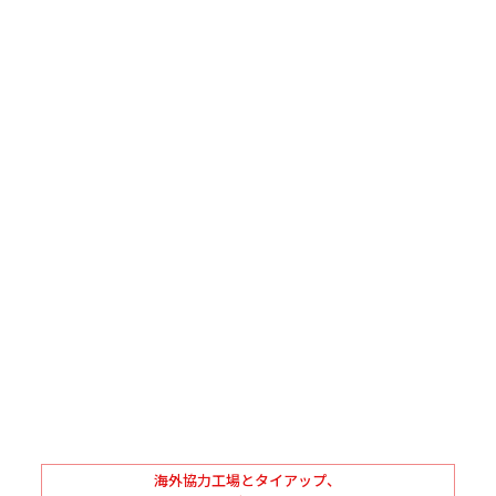
海外協力工場とタイアップ、