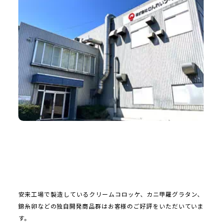
安来工場で製造しているクリームコロッケ、カニ甲羅グラタン、
錦糸卵などの独自開発商品群はお客様のご好評をいただいていま
す。