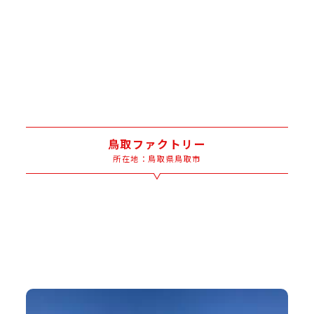
鳥取ファクトリー
所在地：鳥取県鳥取市