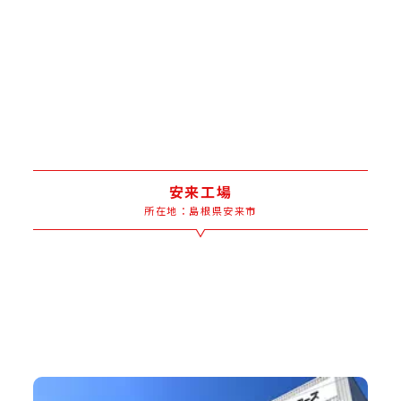
安来工場
所在地：島根県安来市