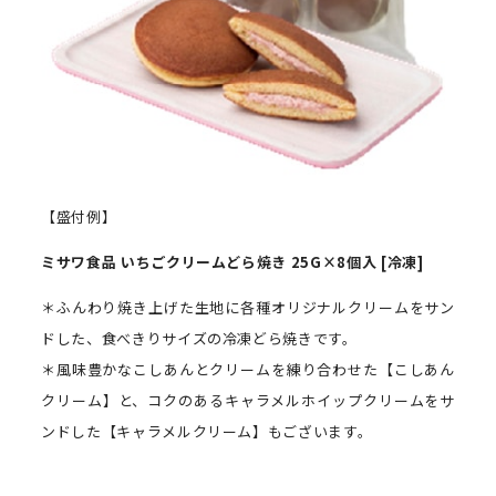
【盛付例】
ミサワ食品
いちごクリームどら焼き
25G
×
8
個入 [冷凍]
＊ふんわり焼き上げた生地に各種オリジナルクリームをサン
ドした、食べきりサイズの冷凍どら焼きです。
＊風味豊かなこしあんとクリームを練り合わせた【こしあん
クリーム】と、コクのあるキャラメルホイップクリームをサ
ンドした【キャラメルクリーム】もございます。