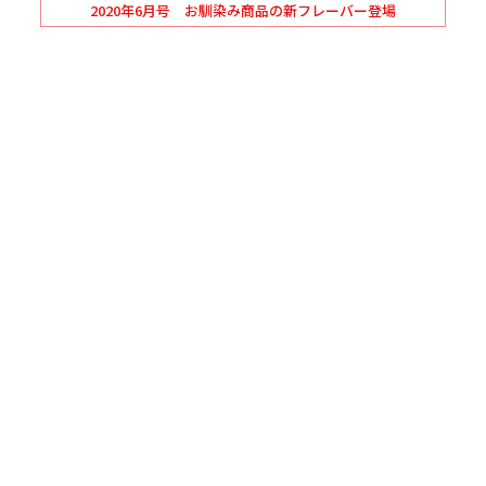
2020年6月号 お馴染み商品の新フレーバー登場