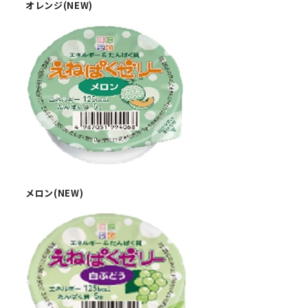
オレンジ(NEW)
メロン(NEW)