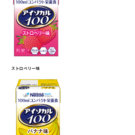
ストロベリー味