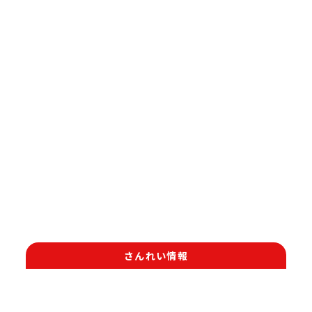
さんれい情報