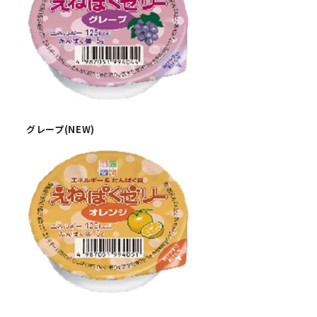
グレープ(NEW)