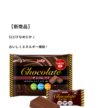
【新商品】
口どけなめらか♪
おいしくエネルギー補給！