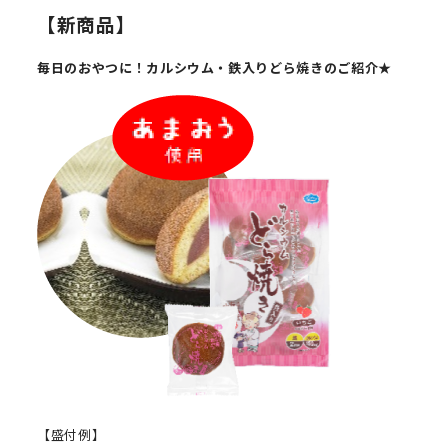
【新商品】
毎日のおやつに！カルシウム・鉄入りどら焼きのご紹介
★
【盛付例】