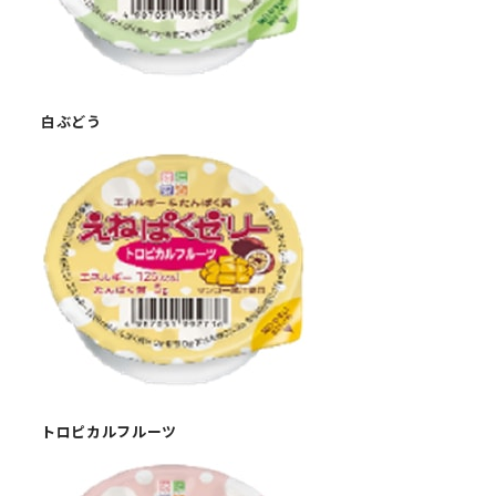
白ぶどう
トロピカルフルーツ