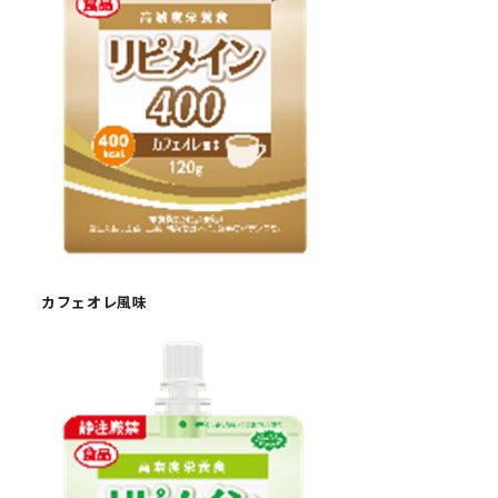
カフェオレ風味