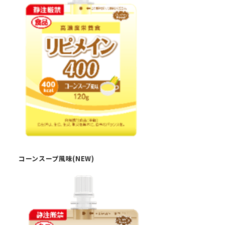
コーンスープ風味(NEW)