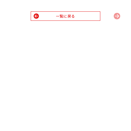
一覧に戻る