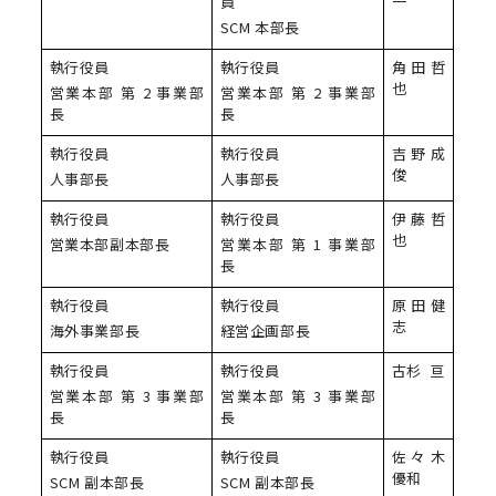
員
一
SCM 本部長
執行役員
執行役員
角田哲
也
営業本部 第 2 事業部
営業本部 第 2 事業部
長
長
執行役員
執行役員
吉野成
俊
人事部長
人事部長
執行役員
執行役員
伊藤哲
也
営業本部副本部長
営業本部 第 1 事業部
長
執行役員
執行役員
原田健
志
海外事業部長
経営企画部長
執行役員
執行役員
古杉 亘
営業本部 第 3 事業部
営業本部 第 3 事業部
長
長
執行役員
執行役員
佐々木
優和
SCM 副本部長
SCM 副本部長