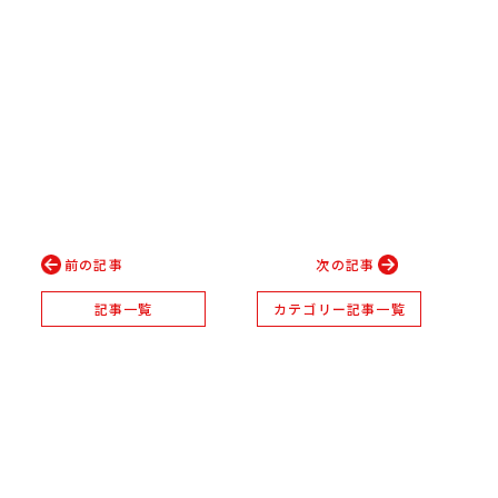
前の記事
次の記事
記事一覧
カテゴリー記事一覧