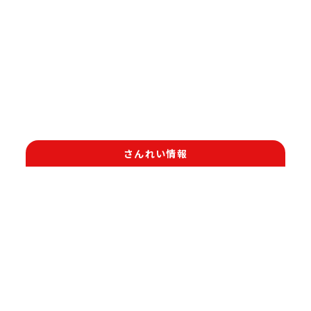
さんれい情報