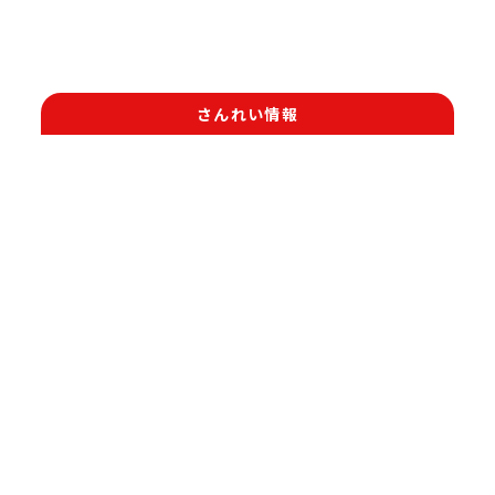
さんれい情報