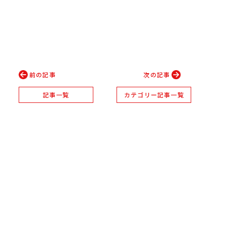
前の記事
次の記事
記事一覧
カテゴリー記事一覧