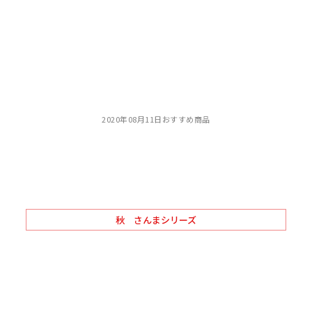
2020年08月11日
おすすめ商品
秋 さんまシリーズ