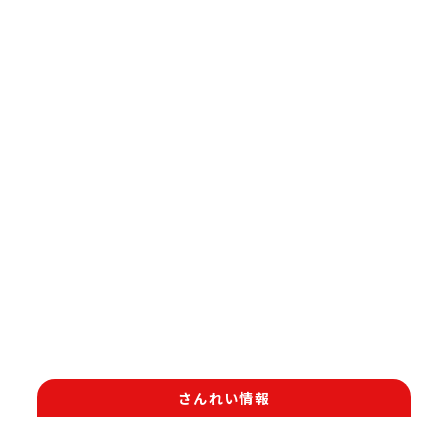
さんれい情報