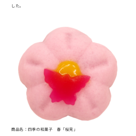
した。
商品名：四季の和菓子 春「桜見」