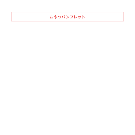
おやつパンフレット