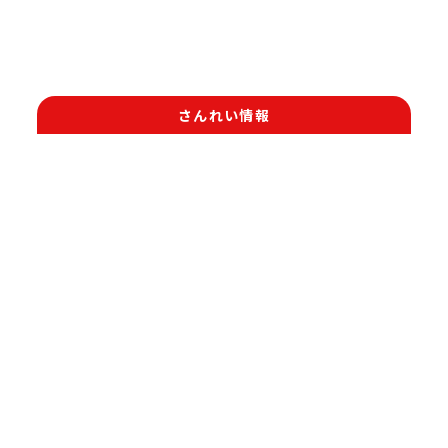
さんれい情報