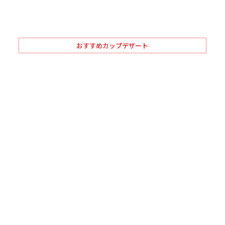
おすすめカップデザート