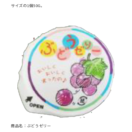
サイズの1個50G。
商品名：ぶどうゼリー