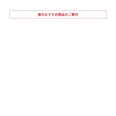
春のおすすめ商品のご案内