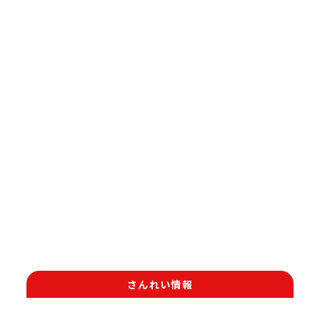
さんれい情報