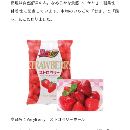
調理は自然解凍のみ。なめらかな食感で、かたさ・凝集性・
付着性に配慮しています。本物のいちごの「甘さ」と「酸
味」にこだわりました。
商品名：VeryBerry ストロベリーホール