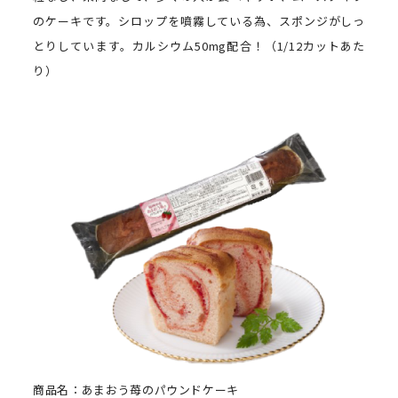
のケーキです。シロップを噴霧している為、スポンジがしっ
とりしています。カルシウム50mg配合！（1/12カットあた
り）
商品名：あまおう苺のパウンドケーキ