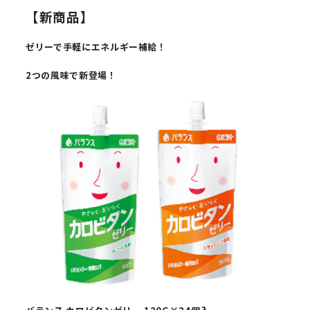
【新商品】
ゼリーで手軽にエネルギー補給！
2
つの風味で新登場！