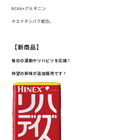
BCAA+アルギニン
ホエイタンパク配合。
【新商品】
毎日の運動やリハビリを応援！
待望の新味が追加販売です！