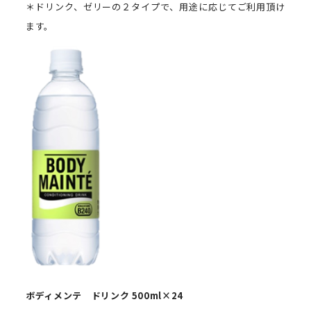
＊ドリンク、ゼリーの２タイプで、用途に応じてご利用頂け
ます。
ボディメンテ ドリンク
500ml
×
24