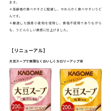
ます。
＊高齢者の食べやすさに配慮し、やわらかく食べやすいうど
んです。
＊厳選した国産小麦粉を使用し、食塩不使用でありながら
も、うどんらしい食感に仕上げました。
【リニューアル】
大豆スープで無理なくおいしくカロリーアップ✿