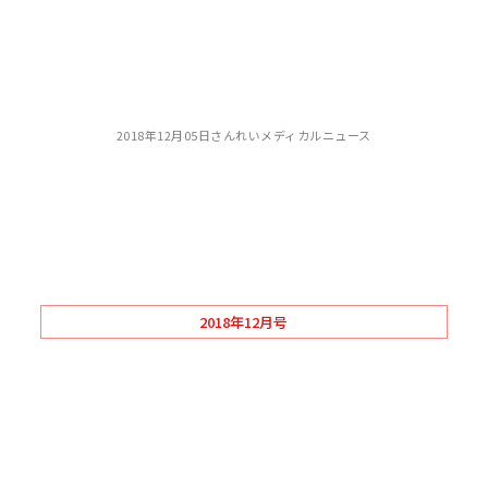
2018年12月05日
さんれいメディカルニュース
2018年12月号