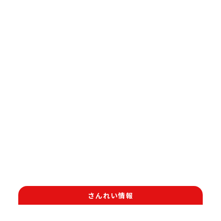
さんれい情報