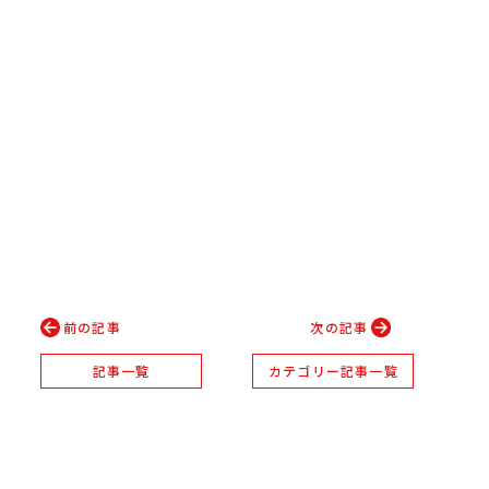
前の記事
次の記事
記事一覧
カテゴリー記事一覧