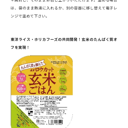
は、袋のまま熱湯に入れるか、別の容器に移し替えて電子レ
ンジで温めて下さい。
東洋ライス・ホリカフーズの共同開発！玄米のたんぱく質オ
フを実現！