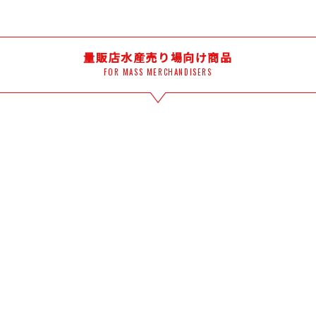
量販店水産売り場向け商品
FOR MASS MERCHANDISERS