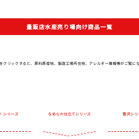
量販店水産売り場向け商品一覧
をクリックすると、原料原産地、製造工場所在地、アレルギー情報等がご覧に
！シリーズ
なめらか仕立てシリーズ
贅沢シリ