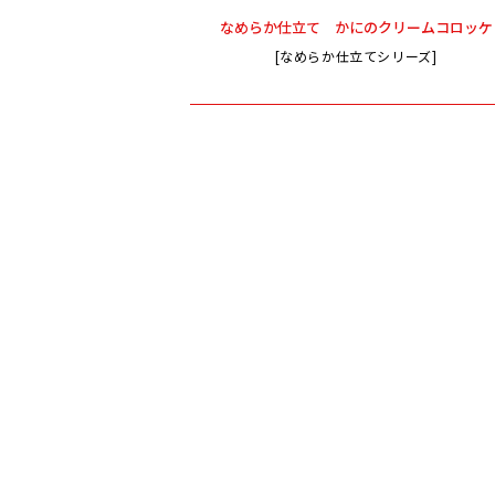
なめらか仕立て かにのクリームコロッケ
[なめらか仕立てシリーズ]