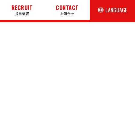
RECRUIT
CONTACT
LANGUAGE
採用情報
お問合せ
日本語
English