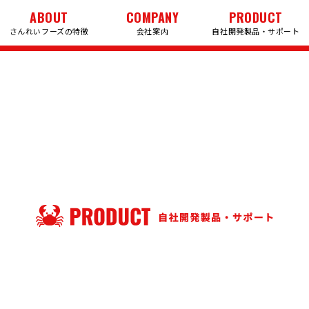
ABOUT
COMPANY
PRODUCT
さんれいフーズの特徴
会社案内
自社開発製品・サポート