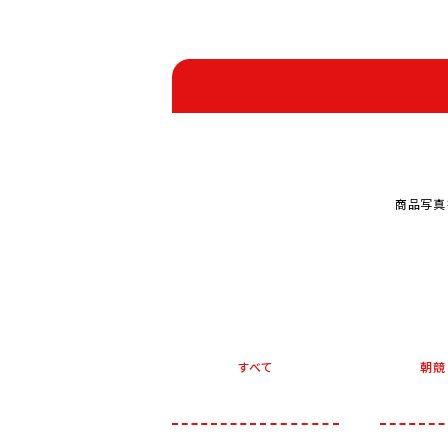
商品写真
すべて
朝競