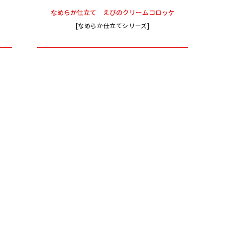
なめらか仕立て えびのクリームコロッケ
[なめらか仕立てシリーズ]